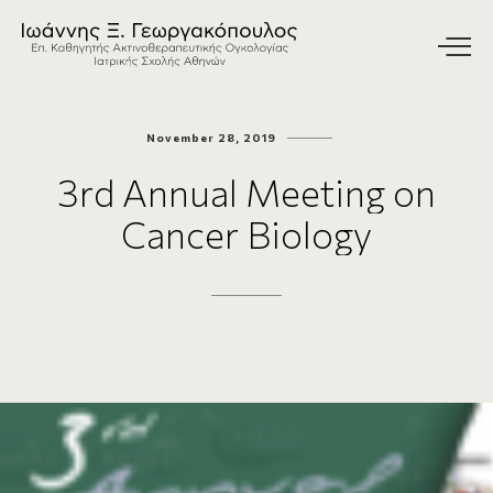
November 28, 2019
3rd
Annual
Meeting
on
Cancer
Biology