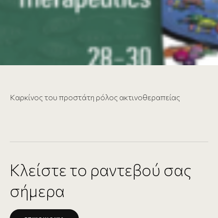
Καρκίνος του προστάτη ρόλος ακτινοθεραπείας
Κλείστε το ραντεβού σας
σήμερα